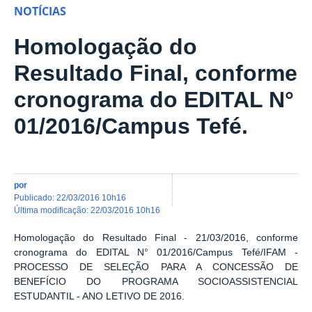
NOTÍCIAS
Homologação do
Resultado Final, conforme
cronograma do EDITAL N°
01/2016/Campus Tefé.
por
publicado
:
22/03/2016 10h16
última modificação
:
22/03/2016 10h16
Homologação do Resultado Final - 21/03/2016, conforme
cronograma do EDITAL N° 01/2016/Campus Tefé/IFAM -
PROCESSO DE SELEÇÃO PARA A CONCESSÃO DE
BENEFÍCIO DO PROGRAMA SOCIOASSISTENCIAL
ESTUDANTIL - ANO LETIVO DE 2016.