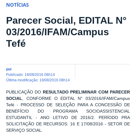
NOTÍCIAS
Parecer Social, EDITAL N°
03/2016/IFAM/Campus
Tefé
por
publicado
:
18/08/2016 08h14
última modificação
:
18/08/2016 08h14
PUBLICAÇÃO DO
RESULTADO PRELIMINAR COM PARECER
SOCIAL
, CONFORME O EDITAL N° 03/2016/IFAM/Campus
Tefé - PROCESSO DE SELEÇÃO PARA A CONCESSÃO DE
BENEFÍCIO DO PROGRAMA SOCIOASSISTENCIAL
ESTUDANTIL - ANO LETIVO DE 2016/2. PERÍODO PRA
SOLICITAÇÃO DE RECURSOS: 16 E 17/08/2016 - SETOR DE
SERVIÇO SOCIAL.