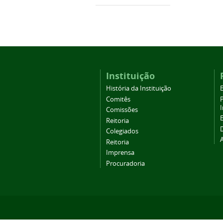
Instituição
História da Instituição
Comitês
Comissões
Reitoria
Colegiados
Reitoria
Imprensa
Procuradoria