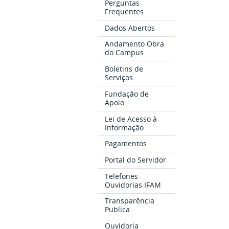
Perguntas
Frequentes
Dados Abertos
Andamento Obra
do Campus
Boletins de
Serviços
Fundação de
Apoio
Lei de Acesso à
Informação
Pagamentos
Portal do Servidor
Telefones
Ouvidorias IFAM
Transparência
Publica
Ouvidoria