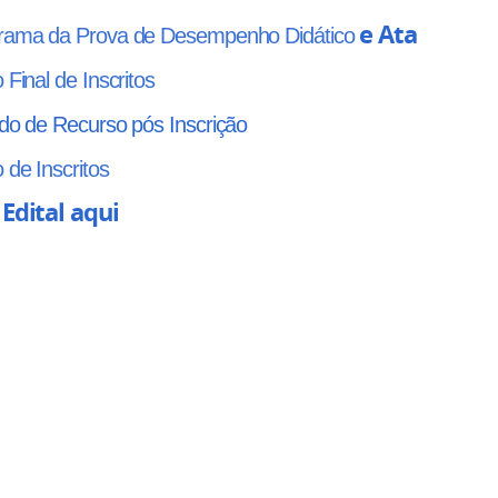
e Ata
rama da Prova de Desempenho Didático
 Final de Inscritos
do de Recurso pós Inscrição
 de Inscritos
 Edital aqui