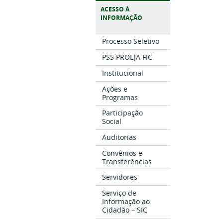
ACESSO À
INFORMAÇÃO
Processo Seletivo
PSS PROEJA FIC
Institucional
Ações e
Programas
Participação
Social
Auditorias
Convênios e
Transferências
Servidores
Serviço de
Informação ao
Cidadão – SIC