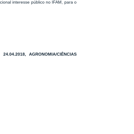
cional interesse público no IFAM, para o
 24.04.2018, AGRONOMIA/CIÊNCIAS