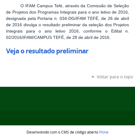
O IFAM Campus Tefé, através da Comissão de Seleção
de Projetos dos Programas Integrais para o ano letivo de 2016,
designada pela Portaria n. 034-DG/IFAM TEFÉ, de 26 de abril
de 2016 divulga o resultado preliminar da seleção dos Projetos
Integrais para o ano letivo 2016, conforme o Edital n.
02/2016/IFAM/CAMPUS TEFÉ, de 28 de abril de 2016.
Veja o resultado preliminar
Voltar para o topo
Desenvolvido com o CMS de código aberto
Plone