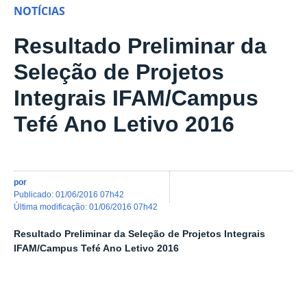
NOTÍCIAS
Resultado Preliminar da
Seleção de Projetos
Integrais IFAM/Campus
Tefé Ano Letivo 2016
por
publicado
:
01/06/2016 07h42
última modificação
:
01/06/2016 07h42
Resultado Preliminar da Seleção de Projetos Integrais
IFAM/Campus Tefé Ano Letivo 2016