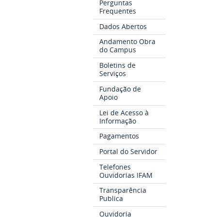
Perguntas
Frequentes
Dados Abertos
Andamento Obra
do Campus
Boletins de
Serviços
Fundação de
Apoio
Lei de Acesso à
Informação
Pagamentos
Portal do Servidor
Telefones
Ouvidorias IFAM
Transparência
Publica
Ouvidoria