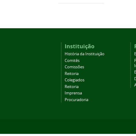
Instituição
História da Instituição
Comitês
Comissões
Reitoria
Colegiados
Reitoria
Imprensa
Procuradoria