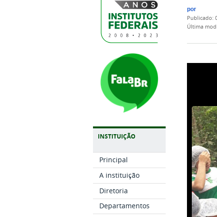
por
publicado
:
última mod
INSTITUIÇÃO
Principal
A instituição
Diretoria
Departamentos