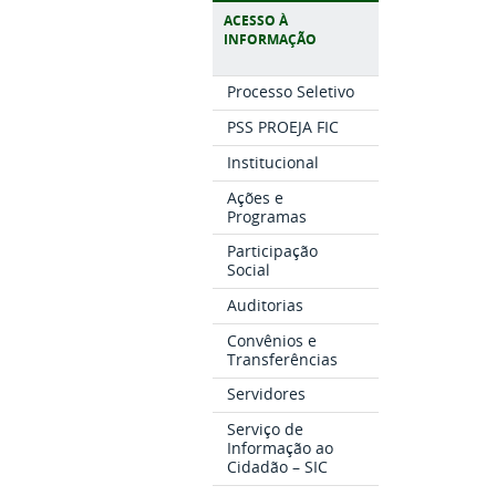
ACESSO À
INFORMAÇÃO
Processo Seletivo
PSS PROEJA FIC
Institucional
Ações e
Programas
Participação
Social
Auditorias
Convênios e
Transferências
Servidores
Serviço de
Informação ao
Cidadão – SIC