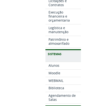
Licitações e
Contratos
Execução
financeira e
orçamentaria
Logística e
manutenção
Patrimônio e
almoxarifado
SISTEMAS
Alunos
Moodle
WEBMAIL
Biblioteca
Agendamento de
Salas