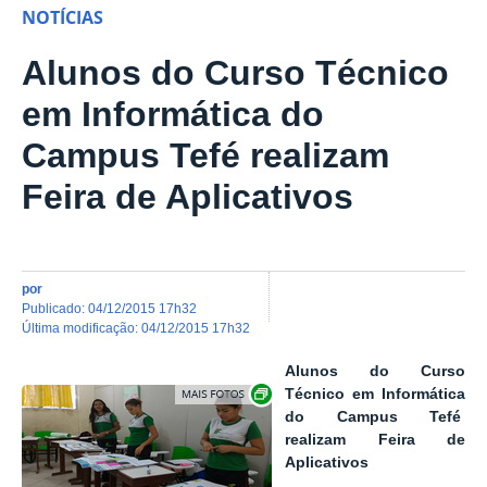
NOTÍCIAS
Alunos do Curso Técnico
em Informática do
Campus Tefé realizam
Feira de Aplicativos
por
publicado
:
04/12/2015 17h32
última modificação
:
04/12/2015 17h32
Alunos do Curso
Show image carousel
Técnico em Informática
do Campus Tefé
realizam Feira de
Aplicativos