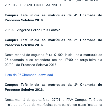
CONCEIÇÃO DA SILVA
20ª 012 LEIVIANE PINTO MARINHO
Campus Tefé inicia as matrículas da 4ª Chamada do
Processo Seletivo 2016.
25º 026 Angelico Felipe Reis Pantoja
Campus Tefé inicia as matrículas da 2ª Chamada do
Processo Seletivo 2016.
Nesta manhã de segunda-feira, 01/02, iniciou-se a matrícula de
2ª chamada e se estendera até as 17:00 de terça-feira dia
02/02, do Processo Seletivo 2016.
Lista da 2ª Chamada, download.
Campus Tefé inicia as matrículas da 1ª Chamada do
Processo Seletivo 2016.
Nesta manhã de quarta-feira, 27/01, o IFAM-Campus Tefé deu
inicio ao período de matrículas para os alunos classificados na