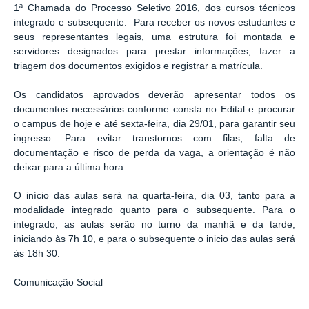
1ª Chamada do Processo Seletivo 2016, dos cursos técnicos
integrado e subsequente. Para receber os novos estudantes e
seus representantes legais, uma estrutura foi montada e
servidores designados para prestar informações, fazer a
triagem dos documentos exigidos e registrar a matrícula.
Os candidatos aprovados deverão apresentar todos os
documentos necessários conforme consta no Edital e procurar
o campus de hoje e até sexta-feira, dia 29/01, para garantir seu
ingresso. Para evitar transtornos com filas, falta de
documentação e risco de perda da vaga, a orientação é não
deixar para a última hora.
O início das aulas será na quarta-feira, dia 03, tanto para a
modalidade integrado quanto para o subsequente. Para o
integrado, as aulas serão no turno da manhã e da tarde,
iniciando às 7h 10, e para o subsequente o inicio das aulas será
às 18h 30.
Comunicação Social