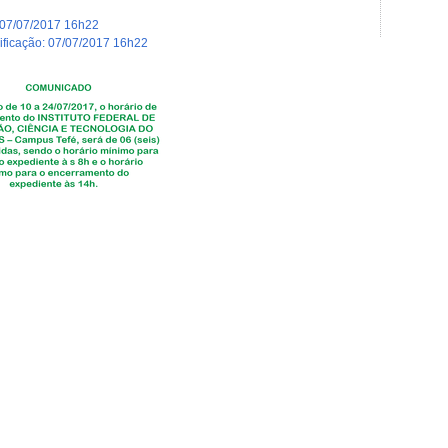
07/07/2017 16h22
dificação
:
07/07/2017 16h22