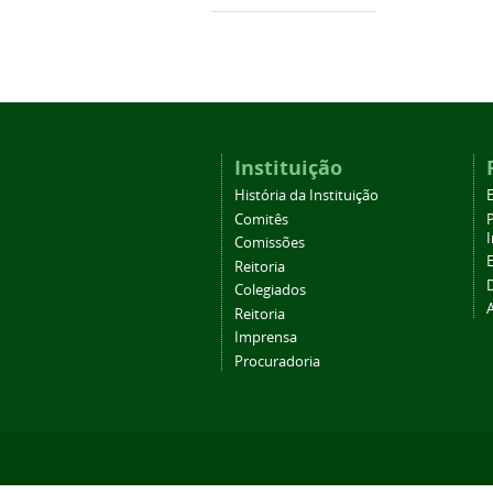
Instituição
História da Instituição
Comitês
Comissões
Reitoria
Colegiados
Reitoria
Imprensa
Procuradoria