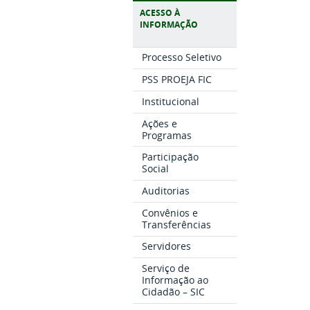
ACESSO À
INFORMAÇÃO
Processo Seletivo
PSS PROEJA FIC
Institucional
Ações e
Programas
Participação
Social
Auditorias
Convênios e
Transferências
Servidores
Serviço de
Informação ao
Cidadão – SIC