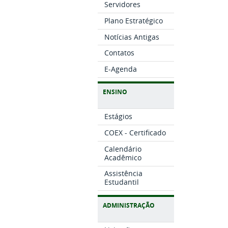
Servidores
Plano Estratégico
Notícias Antigas
Contatos
E-Agenda
ENSINO
Estágios
COEX - Certificado
Calendário
Acadêmico
Assistência
Estudantil
ADMINISTRAÇÃO