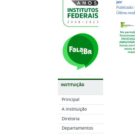
por
publicado
:
última mo
INSTITUIÇÃO
Principal
A instituição
Diretoria
Departamentos