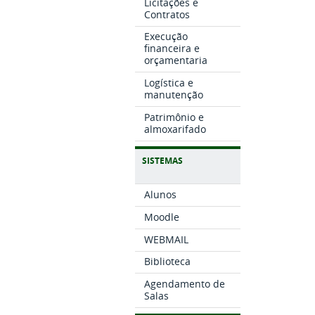
Licitações e
Contratos
Execução
financeira e
orçamentaria
Logística e
manutenção
Patrimônio e
almoxarifado
SISTEMAS
Alunos
Moodle
WEBMAIL
Biblioteca
Agendamento de
Salas