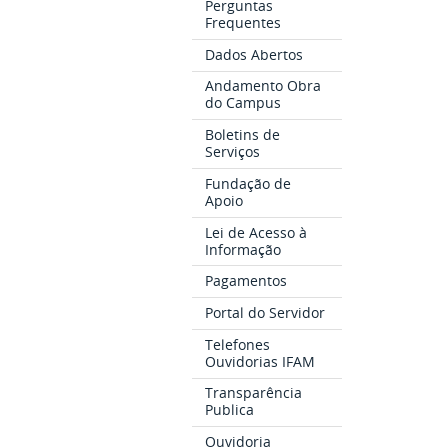
Perguntas
Frequentes
Dados Abertos
Andamento Obra
do Campus
Boletins de
Serviços
Fundação de
Apoio
Lei de Acesso à
Informação
Pagamentos
Portal do Servidor
Telefones
Ouvidorias IFAM
Transparência
Publica
Ouvidoria