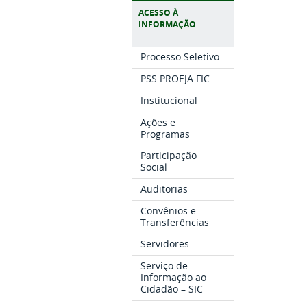
ACESSO À
INFORMAÇÃO
Processo Seletivo
PSS PROEJA FIC
Institucional
Ações e
Programas
Participação
Social
Auditorias
Convênios e
Transferências
Servidores
Serviço de
Informação ao
Cidadão – SIC