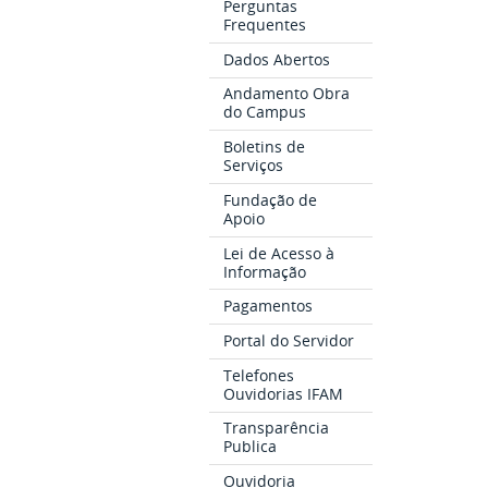
Perguntas
Frequentes
Dados Abertos
Andamento Obra
do Campus
Boletins de
Serviços
Fundação de
Apoio
Lei de Acesso à
Informação
Pagamentos
Portal do Servidor
Telefones
Ouvidorias IFAM
Transparência
Publica
Ouvidoria