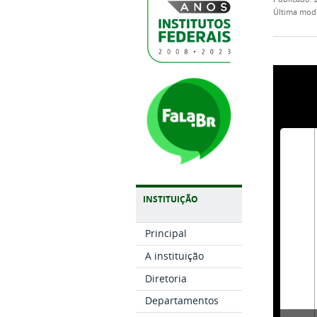
última mod
INSTITUIÇÃO
Principal
A instituição
Diretoria
Departamentos