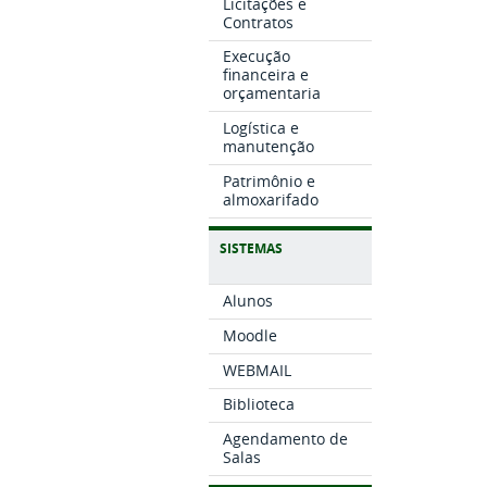
Licitações e
Contratos
Execução
financeira e
orçamentaria
Logística e
manutenção
Patrimônio e
almoxarifado
SISTEMAS
Alunos
Moodle
WEBMAIL
Biblioteca
Agendamento de
Salas