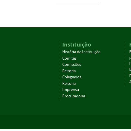
Instituição
História da Instituição
Comitês
Comissões
Reitoria
Colegiados
Reitoria
Imprensa
Procuradoria