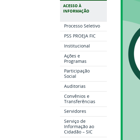
ACESSO À
INFORMAÇÃO
Processo Seletivo
PSS PROEJA FIC
Institucional
Ações e
Programas
Participação
Social
Auditorias
Convênios e
Transferências
Servidores
Serviço de
Informação ao
Cidadão – SIC