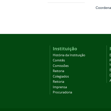
Coordena
Instituição
História da Instituição
Comitês
Comissões
Reitoria
Colegiados
Reitoria
Imprensa
Procuradoria