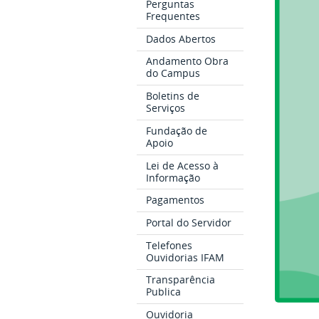
Perguntas
Frequentes
Dados Abertos
Andamento Obra
do Campus
Boletins de
Serviços
Fundação de
Apoio
Lei de Acesso à
Informação
Pagamentos
Portal do Servidor
Telefones
Ouvidorias IFAM
Transparência
Publica
Ouvidoria