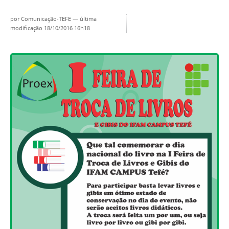
por
Comunicação-TEFE
—
última
modificação
18/10/2016 16h18