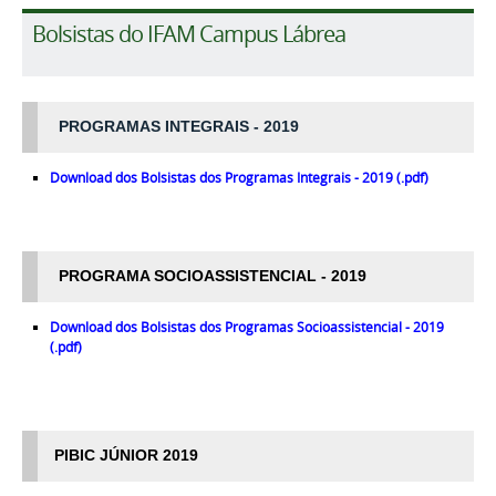
Bolsistas do IFAM Campus Lábrea
PROGRAMAS INTEGRAIS - 2019
Download dos Bolsistas dos Programas Integrais - 2019 (.pdf)
PROGRAMA SOCIOASSISTENCIAL - 2019
Download
dos Bolsistas dos Programas
Socioassistencial - 2019
(.pdf)
PIBIC JÚNIOR 2019