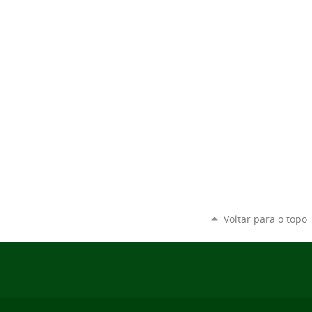
Voltar para o topo