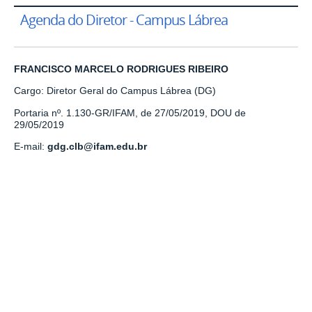
Agenda do Diretor - Campus Lábrea
FRANCISCO MARCELO RODRIGUES RIBEIRO
Cargo: Diretor Geral do Campus Lábrea (DG)
Portaria nº. 1.130-GR/IFAM, de 27/05/2019, DOU de
29/05/2019
E-mail:
gdg.clb@ifam.edu.br