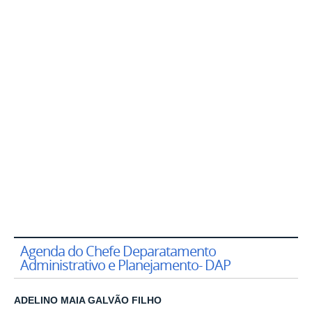
Agenda do Chefe Deparatamento
Administrativo e Planejamento- DAP
ADELINO MAIA GALVÃO FILHO