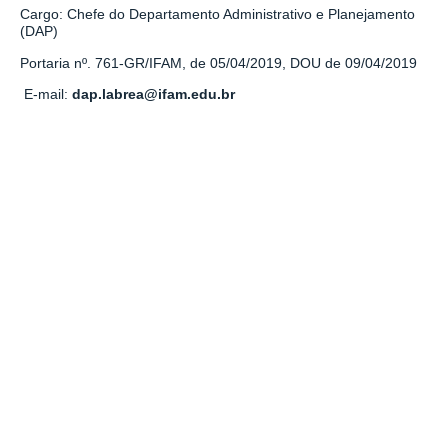
Cargo: Chefe do Departamento Administrativo e Planejamento
(DAP)
Portaria nº. 761-GR/IFAM, de 05/04/2019, DOU de 09/04/2019
E-mail:
dap.labrea@ifam.edu.br