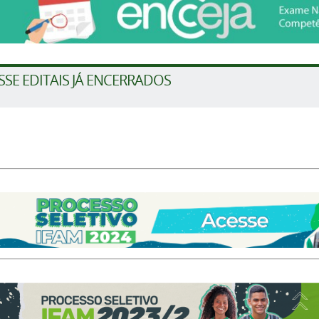
SSE EDITAIS JÁ ENCERRADOS