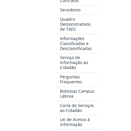
Contratos
Servidores
Quadro
Demonstrativos
de TAES
Informações
Classificadas e
Desclassificadas
Serviço de
Informação ao
Cidadão
Perguntas
Frequentes
Bolsistas Campus
Lábrea
Carta de Serviços
ao Cidadão
Lei de Acesso à
Informação