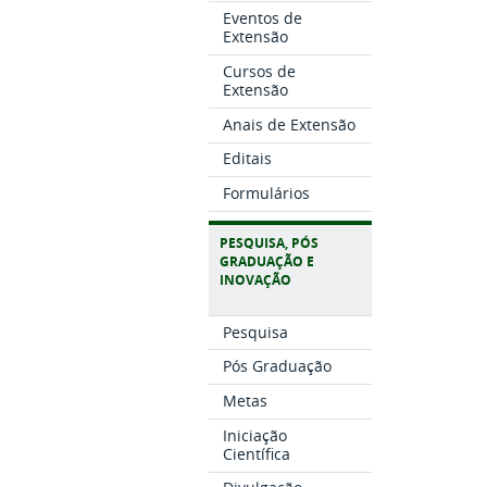
Eventos de
Extensão
Cursos de
Extensão
Anais de Extensão
Editais
Formulários
PESQUISA, PÓS
GRADUAÇÃO E
INOVAÇÃO
Pesquisa
Pós Graduação
Metas
Iniciação
Científica