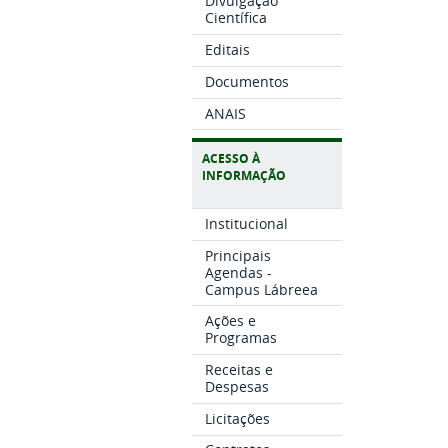
Divulgação
Científica
Editais
Documentos
ANAIS
ACESSO À
INFORMAÇÃO
Institucional
Principais
Agendas -
Campus Lábreea
Ações e
Programas
Receitas e
Despesas
Licitações