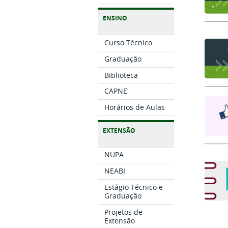
ENSINO
Curso Técnico
Graduação
Biblioteca
CAPNE
Horários de Aulas
EXTENSÃO
NUPA
NEABI
Estágio Técnico e
Graduação
Projetos de
Extensão