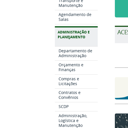
Transporte e
Manutenção
Agendamento de
Salas
ACE
ADMINISTRAÇÃO E
PLANEJAMENTO
Departamento de
Administração
Orçamento e
Finanças
Compras e
Licitações
Contratos e
Convênios
SCDP
Administração,
Logística e
Manutenção