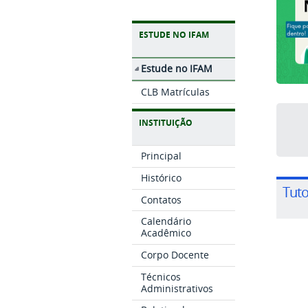
ESTUDE NO IFAM
Estude no IFAM
CLB Matrículas
INSTITUIÇÃO
Principal
Histórico
Tuto
Contatos
Calendário
Acadêmico
Corpo Docente
Técnicos
Administrativos