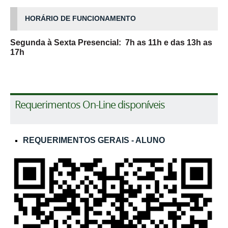
HORÁRIO DE FUNCIONAMENTO
Segunda à Sexta Presencial: 7h as 11h e das 13h as
17h
Requerimentos On-Line disponíveis
REQUERIMENTOS GERAIS - ALUNO