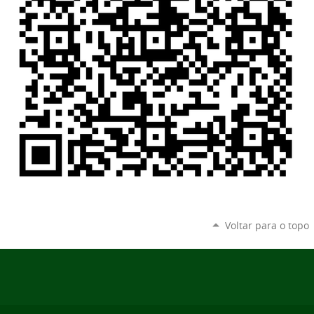
Voltar para o topo