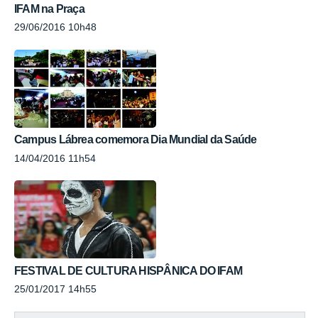
IFAM na Praça
29/06/2016 10h48
Campus Lábrea comemora Dia Mundial da Saúde
14/04/2016 11h54
FESTIVAL DE CULTURA HISPÂNICA DO IFAM
25/01/2017 14h55