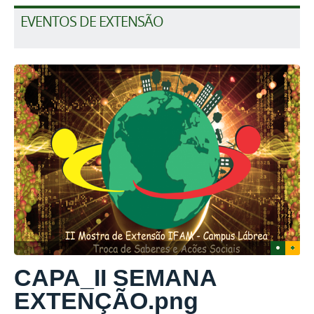
EVENTOS DE EXTENSÃO
1
2
CAPA_II SEMANA
EXTENÇÃO.png