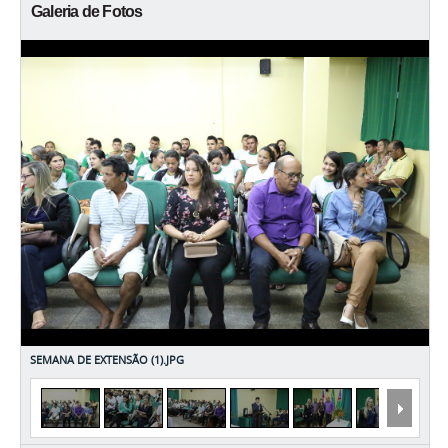
Galeria de Fotos
SEMANA DE EXTENSÃO (1).JPG