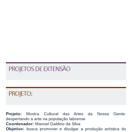
PROJETOS DE EXTENSÃO
PROJETO:
Projeto:
Mostra Cultural das Artes da Nossa Gente:
despertando a arte na população labrense
Coordenador:
Manoel Galdino da Silva
Objetivo:
busca promover e divulgar a produção artística do