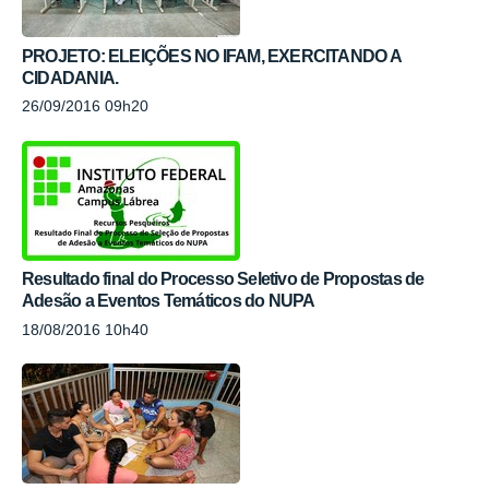
PROJETO: ELEIÇÕES NO IFAM, EXERCITANDO A
CIDADANIA.
26/09/2016 09h20
Resultado final do Processo Seletivo de Propostas de
Adesão a Eventos Temáticos do NUPA
18/08/2016 10h40