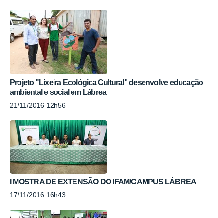
Projeto "Lixeira Ecológica Cultural" desenvolve educação
ambiental e social em Lábrea
21/11/2016 12h56
I MOSTRA DE EXTENSÃO DO IFAM/CAMPUS LÁBREA
17/11/2016 16h43