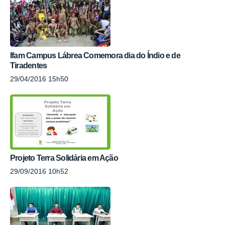
Ifam Campus Lábrea Comemora dia do Índio e de
Tiradentes
29/04/2016 15h50
Projeto Terra Solidária em Ação
29/09/2016 10h52