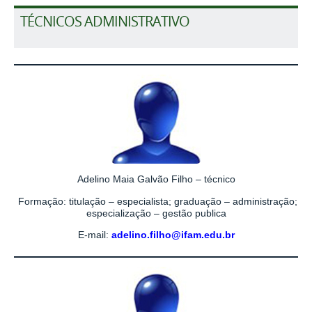
TÉCNICOS ADMINISTRATIVO
Adelino Maia Galvão Filho – técnico
Formação: titulação – especialista; graduação – administração;
especialização – gestão publica
E-mail:
adelino.filho@ifam.edu.br