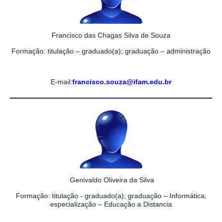
Francisco das Chagas Silva de Souza
Formação: titulação – graduado(a); graduação – administração
E-mail:
francisco.souza@ifam.edu.br
Genivaldo Oliveira da Silva
Formação: titulação - graduado(a); graduação – Informática;
especialização – Educação a Distancia