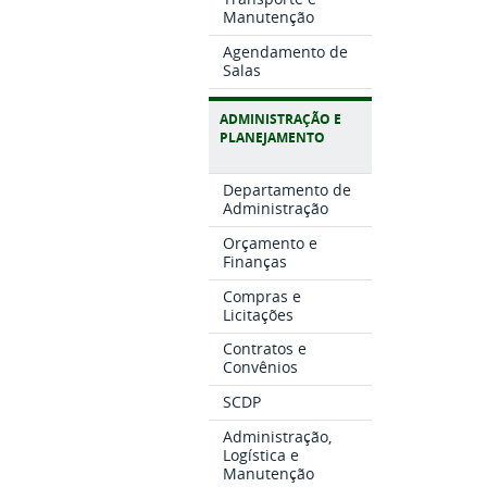
Manutenção
Agendamento de
Salas
ADMINISTRAÇÃO E
PLANEJAMENTO
Departamento de
Administração
Orçamento e
Finanças
Compras e
Licitações
Contratos e
Convênios
SCDP
Administração,
Logística e
Manutenção