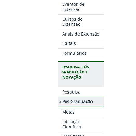
Eventos de
Extensão
Cursos de
Extensão
Anais de Extensão
Editais
Formulários
PESQUISA, PÓS
GRADUAÇÃO E
INOVAÇÃO
Pesquisa
Pós Graduação
Metas
Iniciação
Científica