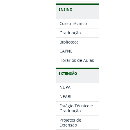
ENSINO
Curso Técnico
Graduação
Biblioteca
CAPNE
Horários de Aulas
EXTENSÃO
NUPA
NEABI
Estágio Técnico e
Graduação
Projetos de
Extensão