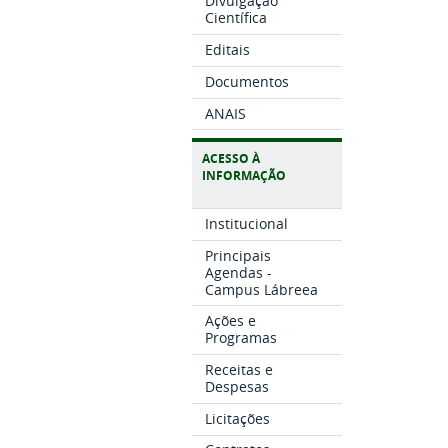
Divulgação
Científica
Editais
Documentos
ANAIS
ACESSO À
INFORMAÇÃO
Institucional
Principais
Agendas -
Campus Lábreea
Ações e
Programas
Receitas e
Despesas
Licitações