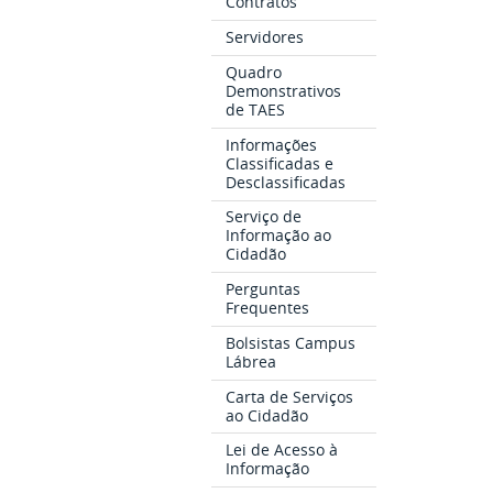
Contratos
Servidores
Quadro
Demonstrativos
de TAES
Informações
Classificadas e
Desclassificadas
Serviço de
Informação ao
Cidadão
Perguntas
Frequentes
Bolsistas Campus
Lábrea
Carta de Serviços
ao Cidadão
Lei de Acesso à
Informação