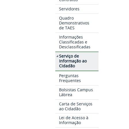
Servidores
Quadro
Demonstrativos
de TAES
Informações
Classificadas e
Desclassificadas
Serviço de
Informação ao
Cidadão
Perguntas
Frequentes
Bolsistas Campus
Lábrea
Carta de Serviços
ao Cidadão
Lei de Acesso à
Informação