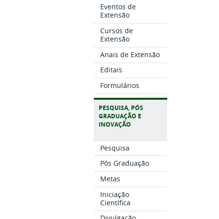
Eventos de
Extensão
Cursos de
Extensão
Anais de Extensão
Editais
Formulários
PESQUISA, PÓS
GRADUAÇÃO E
INOVAÇÃO
Pesquisa
Pós Graduação
Metas
Iniciação
Científica
Divulgação