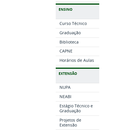
ENSINO
Curso Técnico
Graduação
Biblioteca
CAPNE
Horários de Aulas
EXTENSÃO
NUPA
NEABI
Estágio Técnico e
Graduação
Projetos de
Extensão