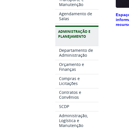
Manutenção
Agendamento de
Espaç
Salas
inform
recurs
ADMINISTRAÇÃO E
PLANEJAMENTO
Departamento de
Administração
Orçamento e
Finanças
Compras e
Licitações
Contratos e
Convênios
SCDP
Administração,
Logística e
Manutenção