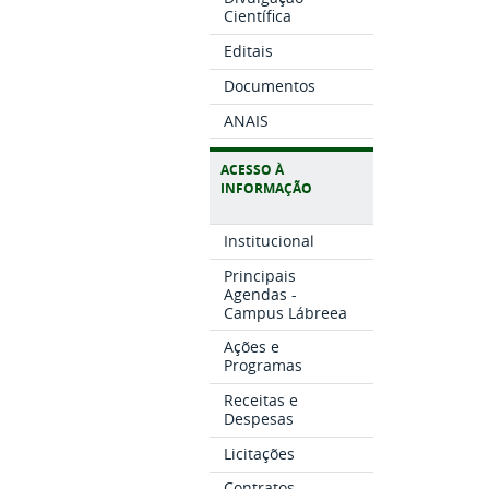
Científica
Editais
Documentos
ANAIS
ACESSO À
INFORMAÇÃO
Institucional
Principais
Agendas -
Campus Lábreea
Ações e
Programas
Receitas e
Despesas
Licitações
Contratos