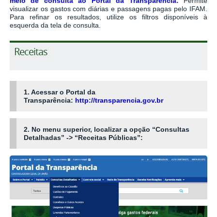
meio de consulta ao Portal da Transparência:
Permite
visualizar os gastos com diárias e passagens pagas pelo IFAM.
Para refinar os resultados, utilize os filtros disponíveis à
esquerda da tela de consulta.
Receitas
1. Acessar o Portal da
Transparência:
http://transparencia.gov.br
2. No menu superior, localizar a opção “Consultas
Detalhadas” -> “Receitas Públicas”: