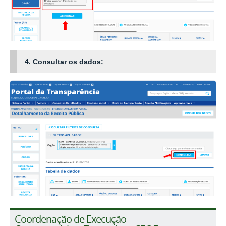
4. Consultar os dados:
Coordenação de Execução