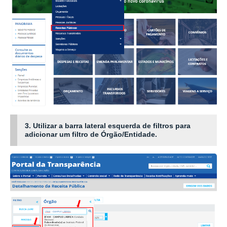
3. Utilizar a barra lateral esquerda de filtros para
adicionar um filtro de Órgão/Entidade.