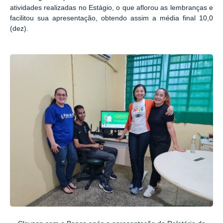
atividades realizadas no Estágio, o que aflorou as lembranças e
facilitou sua apresentação, obtendo assim a média final 10,0
(dez).