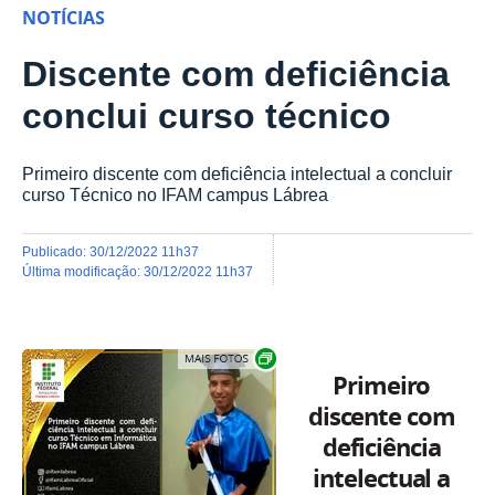
NOTÍCIAS
Discente com deficiência
conclui curso técnico
Primeiro discente com deficiência intelectual a concluir
curso Técnico no IFAM campus Lábrea
publicado
:
30/12/2022 11h37
última modificação
:
30/12/2022 11h37
Show image carousel
Primeiro
discente com
deficiência
intelectual a