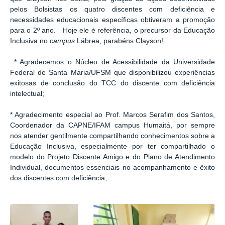
pelos Bolsistas os quatro discentes com deficiência e
necessidades educacionais específicas obtiveram a promoção
para o 2º ano. Hoje ele é referência, o precursor da Educação
Inclusiva no
campus
Lábrea, parabéns Clayson!
* Agradecemos o Núcleo de Acessibilidade da Universidade
Federal de Santa Maria/UFSM que disponibilizou experiências
exitosas de conclusão do TCC do discente com deficiência
intelectual;
* Agradecimento especial ao Prof. Marcos Serafim dos Santos,
Coordenador da CAPNE/IFAM campus Humaitá, por sempre
nos atender gentilmente compartilhando conhecimentos sobre a
Educação Inclusiva, especialmente por ter compartilhado o
modelo do Projeto Discente Amigo e do Plano de Atendimento
Individual, documentos essenciais no acompanhamento e êxito
dos discentes com deficiência;