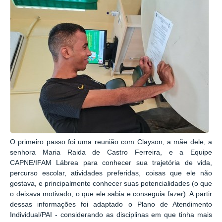
O primeiro passo foi uma reunião com Clayson, a mãe dele, a
senhora Maria Raida de Castro Ferreira, e a Equipe
CAPNE/IFAM Lábrea para conhecer sua trajetória de vida,
percurso escolar, atividades preferidas, coisas que ele não
gostava, e principalmente conhecer suas potencialidades (o que
o deixava motivado, o que ele sabia e conseguia fazer). A partir
dessas informações foi adaptado o Plano de Atendimento
Individual/PAI - considerando as disciplinas em que tinha mais