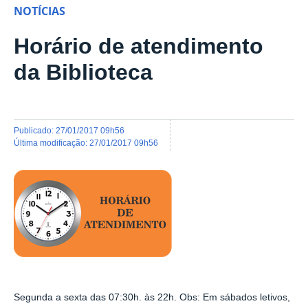
NOTÍCIAS
Horário de atendimento
da Biblioteca
publicado
:
27/01/2017 09h56
última modificação
:
27/01/2017 09h56
Segunda a sexta das 07:30h. às 22h. Obs: Em sábados letivos,