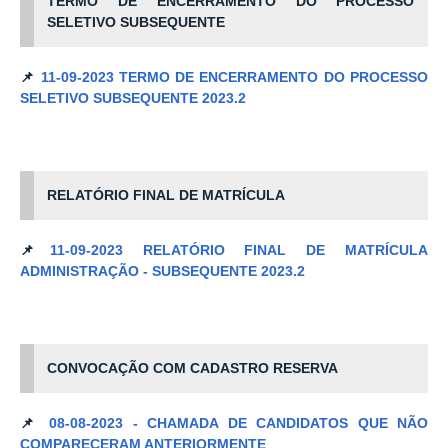
TERMO DE ENCERRAMENTO DO PROCESSO
SELETIVO SUBSEQUENTE
📌
11-09-2023
TERMO DE ENCERRAMENTO DO PROCESSO
SELETIVO SUBSEQUENTE 2023.2
RELATÓRIO FINAL DE MATRÍCULA
📌
11-09-2023
RELATÓRIO FINAL DE MATRÍCULA
ADMINISTRAÇÃO - SUBSEQUENTE 2023.2
CONVOCAÇÃO COM CADASTRO RESERVA
📌
08-08-2023 - CHAMADA DE CANDIDATOS QUE NÃO
COMPARECERAM ANTERIORMENTE