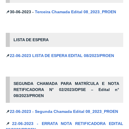
📌30-06-2023 -
Terceira
Chamada Edital 08_2023_PROEN
LISTA DE ESPERA
📌
22-06-2023 LISTA DE ESPERA EDITAL 08/2023/PROEN
SEGUNDA CHAMADA PARA MATRÍCULA E
NOTA
RETIFICADORA N° 02/2023/DPSE – Edital n°
08/2023/PROEN
📌
22-06-2023
- Segunda Chamada Edital 08_2023_PROEN
📌
22
-06-2023 -
ERRATA NOTA RETIFICADORA EDITAL