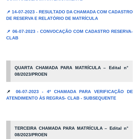
📌
14-07-2023 - RESULTADO DA CHAMADA COM CADASTRO
DE RESERVA E RELATÓRIO DE MATRÍCULA
📌
06-07-2023 - CONVOCAÇÃO COM CADASTRO RESERVA-
CLAB
QUARTA CHAMADA PARA MATRÍCULA
– Edital n°
08/2023/PROEN
📌
06-07-2023 - 4º CHAMADA PARA VERIFICAÇÃO DE
ATENDIMENTO ÀS REGRAS- CLAB - SUBSEQUENTE
TERCEIRA CHAMADA PARA MATRÍCULA
– Edital n°
08/2023/PROEN