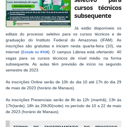
cursos técnicos
subsequente
Já estão disponíveis os
editais do processo seletivo para os cursos técnicos e de
graduação do Instituto Federal do Amazonas (IFAM). As
inscrições são gratuitas e iniciam nesta quarta-feira (10), via
internet (
). O campus Lábrea está ofertando 40
Estude no IFAM
vagas para os cursos técnicos de nível médio na forma
subsequente. As aulas têm previsão de início no segundo
semestre de 2023.
As inscrições Online serão de 10h do dia 10 até 17h do dia 29
de maio de 2023 (horário de Manaus).
As inscrições Presenciais serão de 8h às 12h (manhã); 13h às
17h(tarde); 18h às 20h30(noite) no período de 10 a 22 de maio
de 2023 (horário de Manaus).