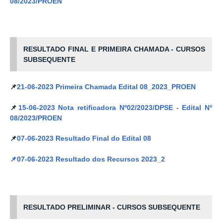
08/2023/PROEN
RESULTADO FINAL E PRIMEIRA CHAMADA - CURSOS
SUBSEQUENTE
📌
21-06-2023 Primeira Chamada Edital 08_2023_PROEN
📌
15-06-2023 Nota retificadora Nº02/2023/DPSE - Edital Nº
08/2023/PROEN
📌
07-06-2023 Resultado Final do Edital 08
📌07-06-2023 Resultado dos Recursos 2023_2
RESULTADO PRELIMINAR - CURSOS SUBSEQUENTE