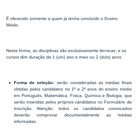
É oferecido somente a quem já tenha concluído o Ensino
Médio.
Nesta forma, as disciplinas são exclusivamente técnicas, e os
cursos têm duração de 1 (um) ano e meio ou 2 (dois) anos.
Forma de seleção:
serão consideradas as médias finais
obtidas pelos candidatos no 1º e 2º anos do ensino médio
em Português, Matemática, Física, Química e Biologia, que
serão inseridas pelos próprios candidatos no Formulário de
Inscrição. Atenção: todos os candidatos convocados
deverão comprovar documentalmente as médias
informadas.