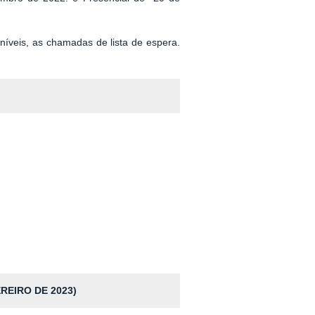
níveis, as chamadas de lista de espera.
REIRO DE 2023)