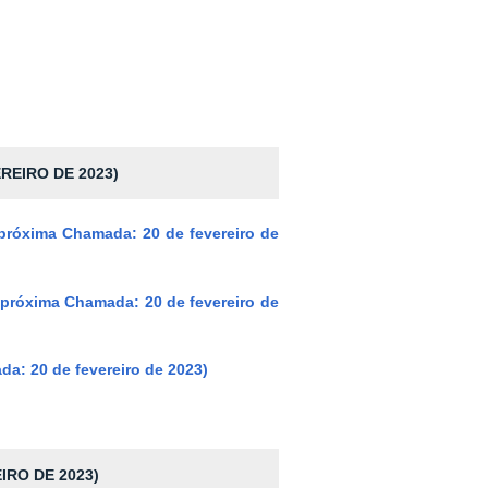
REIRO DE 2023)
a próxima Chamada: 20 de fevereiro de
a próxima Chamada: 20 de fevereiro de
da: 20 de fevereiro de 2023)
IRO DE 2023)