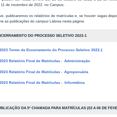
a 11 de novembro de 2022.
no
Campus
.
e, publicaremos os relatórios de matrículas e, se houver vagas dispo
e as publicações do
campus
Lábrea nesta página.
CERRAMENTO DO PROCESSO SELETIVO 2023-1
-2023
Termo de Encerramento do Processo Seletivo 2023.1
-2023
Relatório Final de Matrículas - Administração
-2023
Relatório Final de Matrículas - Agropecuária
-2023
Relatório Final de Matrículas - Informática
BLICAÇÃO DA 5ª CHAMADA PARA MATRÍCULAS (02 A 06 DE FEVE