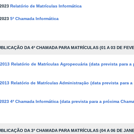
-2023
Relatório de Matrículas Informática
-2023
5ª Chamada Informática
BLICAÇÃO DA 4ª CHAMADA PARA MATRÍCULAS (01 A 03 DE FEVE
-2013
Relatório de Matrículas Agropecuária (data prevista para 
-2013
Relatório de Matrículas Administração (data prevista para 
-2023
4ª Chamada Informática (data prevista para a próxima Chama
BLICAÇÃO DA 3ª CHAMADA PARA MATRÍCULAS (04 A 06 DE JANE