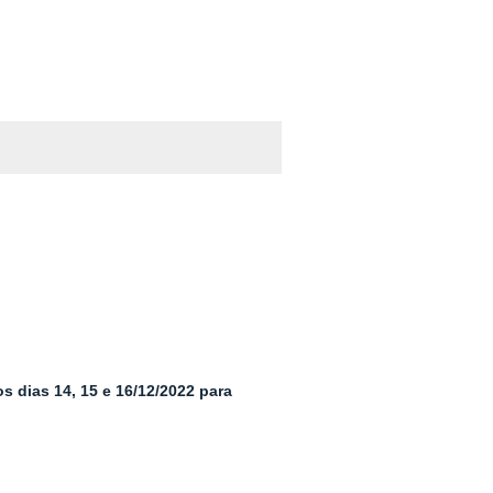
 dias 14, 15 e 16/12/2022 para