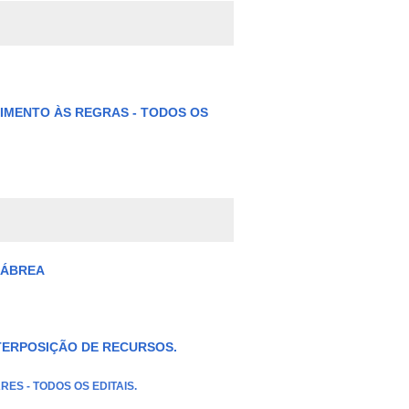
IMENTO ÀS REGRAS - TODOS OS
LÁBREA
TERPOSIÇÃO DE RECURSOS.
ES - TODOS OS EDITAIS
.