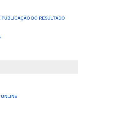
DE PUBLICAÇÃO DO RESULTADO
S
 ONLINE