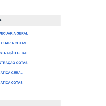
A
PECUARIA GERAL
ECUARIA COTAS
ISTRAÇÃO GERAL
ISTRAÇÃO COTAS
MATICA GERAL
ATICA COTAS