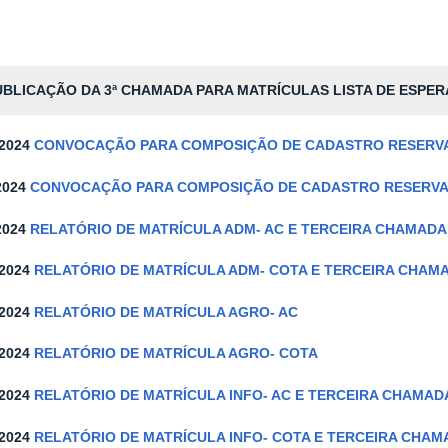
UBLICAÇÃO DA 3ª CHAMADA PARA MATRÍCULAS LISTA DE ESPER
-2024
CONVOCAÇÃO PARA COMPOSIÇÃO DE CADASTRO RESERVA
2024
CONVOCAÇÃO PARA COMPOSIÇÃO DE CADASTRO RESERV
2024
RELATÓRIO DE MATRÍCULA ADM- AC E TERCEIRA CHAMADA
-2024
RELATÓRIO DE MATRÍCULA ADM- COTA E TERCEIRA CHAM
-2024
RELATÓRIO DE MATRÍCULA AGRO- AC
-2024
RELATÓRIO DE MATRÍCULA AGRO- COTA
-2024
RELATÓRIO DE MATRÍCULA INFO- AC E TERCEIRA CHAMA
-2024
RELATÓRIO DE MATRÍCULA INFO- COTA E TERCEIRA CHA