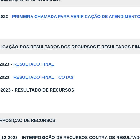
2023 -
PRIMEIRA CHAMADA PARA VERIFICAÇÃO DE ATENDIMENT
LICAÇÃO DOS RESULTADOS DOS RECURSOS E RESULTADOS FIN
-2023 -
RESULTADO FINAL
2023 -
RESULTADO FINAL - COTAS
2-2023 - RESULTADO DE RECURSOS
ERPOSIÇÃO DE RECURSOS
6-12-2023 - INTERPOSIÇÃO DE RECURSOS CONTRA OS RESULTA