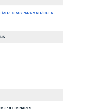
O ÀS REGRAS PARA MATRÍCULA
AIS
DOS PRELIMINARES