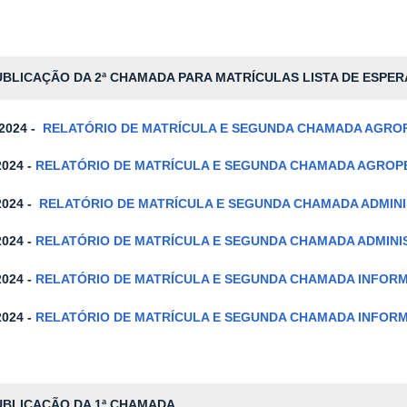
UBLICAÇÃO DA 2ª CHAMADA PARA MATRÍCULAS LISTA DE ESPER
-2024 -
RELATÓRIO DE MATRÍCULA E SEGUNDA CHAMADA AGRO
2024 -
RELATÓRIO DE MATRÍCULA E SEGUNDA CHAMADA AGROP
2024 -
RELATÓRIO DE MATRÍCULA E SEGUNDA CHAMADA ADMIN
2024 -
RELATÓRIO DE MATRÍCULA E SEGUNDA CHAMADA ADMIN
2024 -
RELATÓRIO DE MATRÍCULA E SEGUNDA CHAMADA INFOR
2024 -
RELATÓRIO DE MATRÍCULA E SEGUNDA CHAMADA INFORM
UBLICAÇÃO DA 1ª CHAMADA