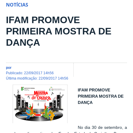
NOTÍCIAS
IFAM PROMOVE
PRIMEIRA MOSTRA DE
DANÇA
por
publicado
:
22/09/2017 14h56
última modificação
:
22/09/2017 14h56
IFAM PROMOVE
PRIMEIRA MOSTRA DE
DANÇA
No dia 30 de setembro, a