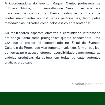
A Coordenadora do evento, Raquel Canté, professora de
Educação Física, ressalta que ‘‘Será um espaço para
disseminar a cultura da Dança, estimular a troca de
conhecimento entre as instituições participantes, tanto pelas
metodologias utilizadas como pelos estilos apresentados’’.
Os realizadores esperam envolver a comunidade interessada
em dança, tanto como protagonista quanto espectadora, uma
vez que o projeto foi contemplado no Edital de Eventos
Culturais da Proex, que visa fomentar, valorizar, formar público,
democratizar o acesso, oferecer acessibilidade e movimentar as
cadeias produtivas da cultura em todas as suas vertentes
criativas e do saber.
Voltar para o topo