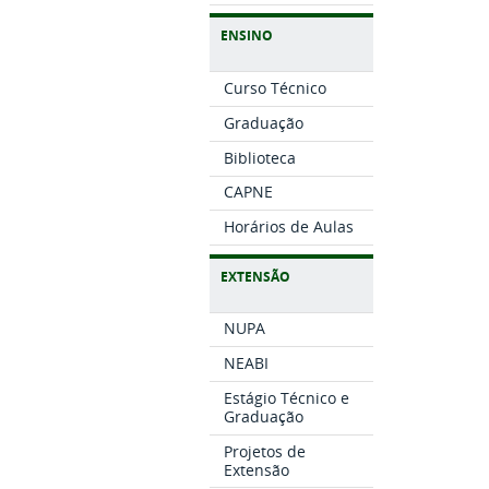
ENSINO
Curso Técnico
Graduação
Biblioteca
CAPNE
Horários de Aulas
EXTENSÃO
NUPA
NEABI
Estágio Técnico e
Graduação
Projetos de
Extensão