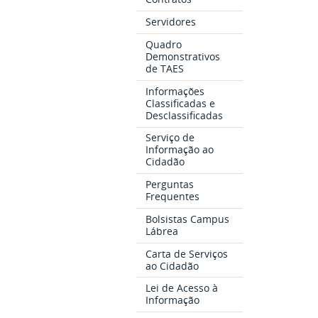
Servidores
Quadro
Demonstrativos
de TAES
Informações
Classificadas e
Desclassificadas
Serviço de
Informação ao
Cidadão
Perguntas
Frequentes
Bolsistas Campus
Lábrea
Carta de Serviços
ao Cidadão
Lei de Acesso à
Informação