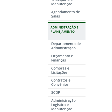
Manutenção
Agendamento de
Salas
ADMINISTRAÇÃO E
PLANEJAMENTO
Departamento de
Administração
Orçamento e
Finanças
Compras e
Licitações
Contratos e
Convênios
SCDP
Administração,
Logística e
Manutenção