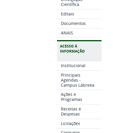
Científica
Editais
Documentos
ANAIS
ACESSO À
INFORMAÇÃO
Institucional
Principais
Agendas -
Campus Lábreea
Ações e
Programas
Receitas e
Despesas
Licitações
Contratos