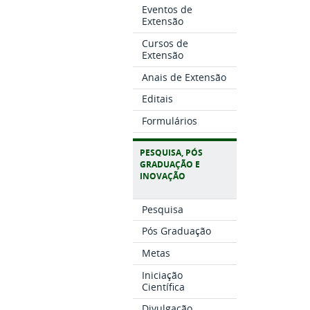
Eventos de
Extensão
Cursos de
Extensão
Anais de Extensão
Editais
Formulários
PESQUISA, PÓS
GRADUAÇÃO E
INOVAÇÃO
Pesquisa
Pós Graduação
Metas
Iniciação
Científica
Divulgação