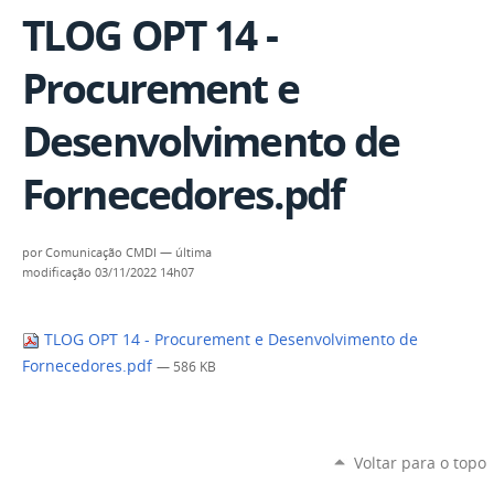
TLOG OPT 14 -
Procurement e
Desenvolvimento de
Fornecedores.pdf
por
Comunicação CMDI
—
última
modificação
03/11/2022 14h07
TLOG OPT 14 - Procurement e Desenvolvimento de
Fornecedores.pdf
— 586 KB
Voltar para o topo