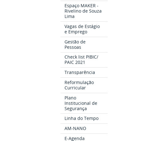
Espaço MAKER -
Rivelino de Souza
Lima
Vagas de Estágio
e Emprego
Gestão de
Pessoas
Check list PIBIC/
PAIC 2021
Transparência
Reformulação
Curricular
Plano
Institucional de
Segurança
Linha do Tempo
AM-NANO
E-Agenda