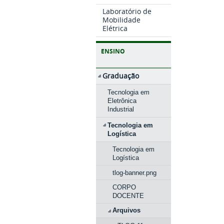
Laboratório de
Mobilidade
Elétrica
ENSINO
Graduação
Tecnologia em
Eletrônica
Industrial
Tecnologia em
Logística
Tecnologia em
Logística
tlog-banner.png
CORPO
DOCENTE
Arquivos