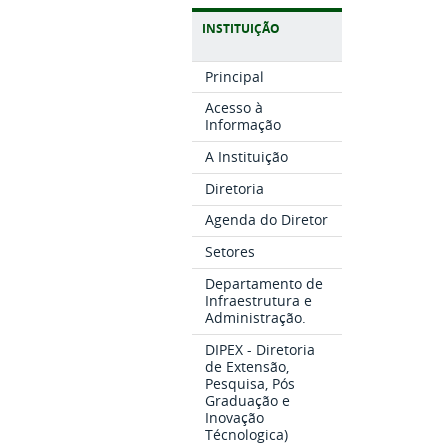
INSTITUIÇÃO
Principal
Acesso à
Informação
A Instituição
Diretoria
Agenda do Diretor
Setores
Departamento de
Infraestrutura e
Administração.
DIPEX - Diretoria
de Extensão,
Pesquisa, Pós
Graduação e
Inovação
Técnologica)