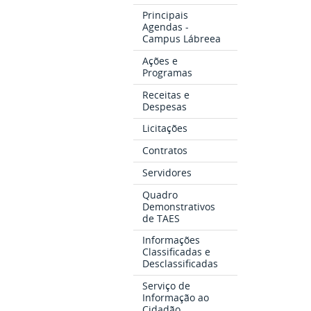
Principais
Agendas -
Campus Lábreea
Ações e
Programas
Receitas e
Despesas
Licitações
Contratos
Servidores
Quadro
Demonstrativos
de TAES
Informações
Classificadas e
Desclassificadas
Serviço de
Informação ao
Cidadão