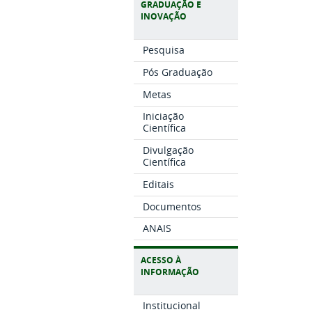
GRADUAÇÃO E
INOVAÇÃO
Pesquisa
Pós Graduação
Metas
Iniciação
Científica
Divulgação
Científica
Editais
Documentos
ANAIS
ACESSO À
INFORMAÇÃO
Institucional