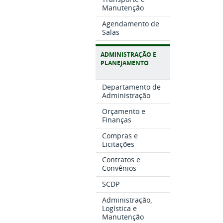
Manutenção
Agendamento de
Salas
ADMINISTRAÇÃO E
PLANEJAMENTO
Departamento de
Administração
Orçamento e
Finanças
Compras e
Licitações
Contratos e
Convênios
SCDP
Administração,
Logística e
Manutenção