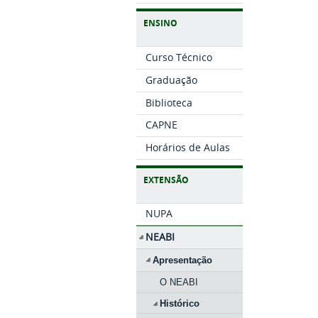
ENSINO
Curso Técnico
Graduação
Biblioteca
CAPNE
Horários de Aulas
EXTENSÃO
NUPA
NEABI
Apresentação
O NEABI
Histórico