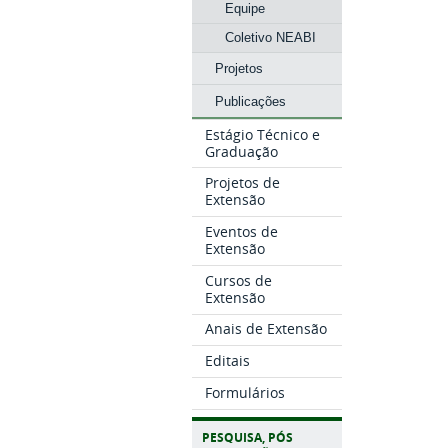
Equipe
Coletivo NEABI
Projetos
Publicações
Estágio Técnico e
Graduação
Projetos de
Extensão
Eventos de
Extensão
Cursos de
Extensão
Anais de Extensão
Editais
Formulários
PESQUISA, PÓS