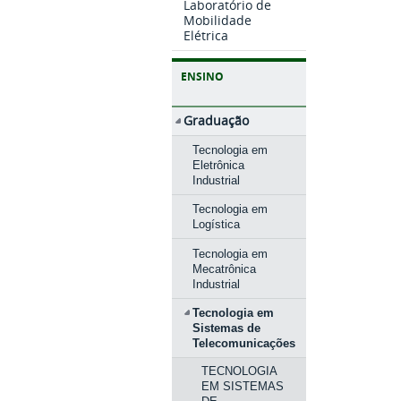
Laboratório de
Mobilidade
Elétrica
ENSINO
Graduação
Tecnologia em
Eletrônica
Industrial
Tecnologia em
Logística
Tecnologia em
Mecatrônica
Industrial
Tecnologia em
Sistemas de
Telecomunicações
TECNOLOGIA
EM SISTEMAS