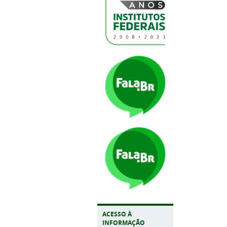
ACESSO À
INFORMAÇÃO