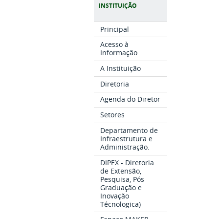
INSTITUIÇÃO
Principal
Acesso à
Informação
A Instituição
Diretoria
Agenda do Diretor
Setores
Departamento de
Infraestrutura e
Administração.
DIPEX - Diretoria
de Extensão,
Pesquisa, Pós
Graduação e
Inovação
Técnologica)