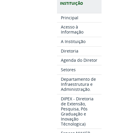
INSTITUIÇÃO
Principal
Acesso à
Informação
A Instituição
Diretoria
Agenda do Diretor
Setores
Departamento de
Infraestrutura e
Administração.
DIPEX - Diretoria
de Extensão,
Pesquisa, Pós
Graduação e
Inovação
Técnologica)