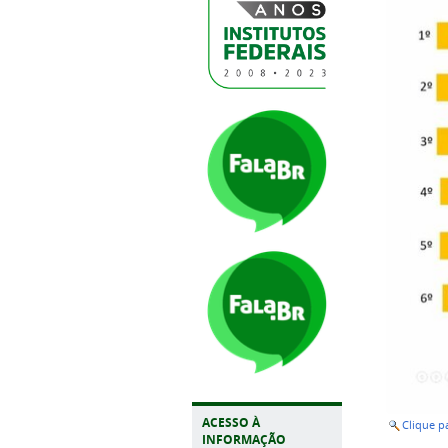
ACESSO À
Clique 
INFORMAÇÃO