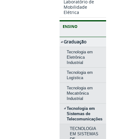
Laboratório de
Mobilidade
Elétrica
ENSINO
Graduação
Tecnologia em
Eletrônica
Industrial
Tecnologia em
Logística
Tecnologia em
Mecatrônica
Industrial
Tecnologia em
Sistemas de
Telecomunicações
TECNOLOGIA
EM SISTEMAS